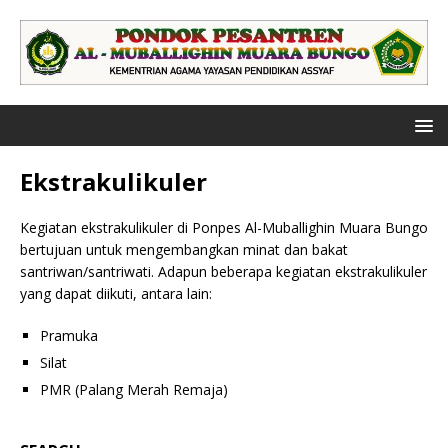
Ekstrakulikuler
Kegiatan ekstrakulikuler di Ponpes Al-Muballighin Muara Bungo
bertujuan untuk mengembangkan minat dan bakat
santriwan/santriwati. Adapun beberapa kegiatan ekstrakulikuler
yang dapat diikuti, antara lain:
Pramuka
Silat
PMR (Palang Merah Remaja)