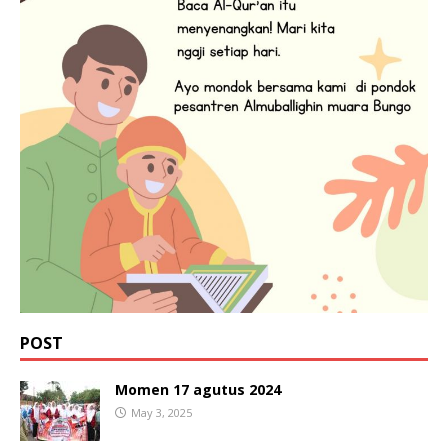
POST
Momen 17 agutus 2024
May 3, 2025