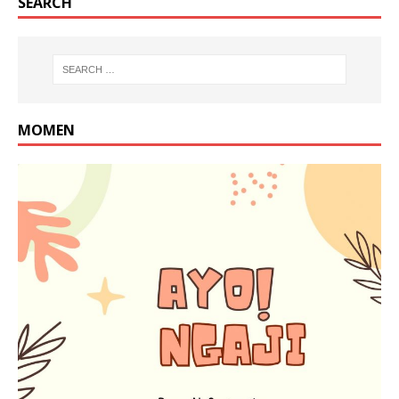
SEARCH
MOMEN